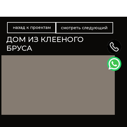
назад к проектам
смотреть следующий
ДОМ ИЗ КЛЕЕНОГО
БРУСА