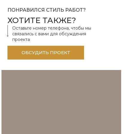
ПОНРАВИЛСЯ СТИЛЬ РАБОТ?
ХОТИТЕ ТАКЖЕ?
Оставьте номер телефона, чтобы мы
связались с вами для обсуждения
проекта
ОБСУДИТЬ ПРОЕКТ