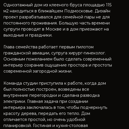
Одноэтажный дом из клееного бруса площадью 115
м2 находиться в ближайшем Подмосковье. Дизайн
проект разрабатывался для семейной пары не для
постоянного проживания. Большую часть времени
супруги проводят в Москве и в дом приезжают на
выходные и праздники.
Глава семейства работает первым пилотом
гражданской авиации, супруга хирург-гинеколог.
Основным пожеланием было сделать современный
интерьер сохранив ощущение простора и простоты
современной загородной жизни.
Команда студии приступила к работе, когда дом
был полностью построен, возведены все
внутренние перегородки и сделана разводка
электрики. Главная задача при создании
интерьера заключалась в том, чтобы подчеркнуть
красоту дерева, передать его тепло. Дом
отличается простой, но очень удобной
планировкой. Гостиная и кухня-столовая