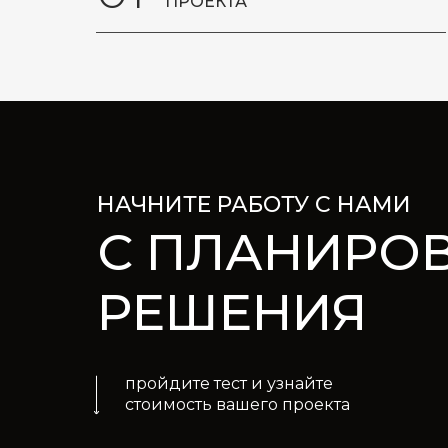
ПРОЕКТА
НАЧНИТЕ РАБОТУ С НАМИ
С ПЛАНИРО
РЕШЕНИЯ
пройдите тест и узнайте
стоимость вашего проекта