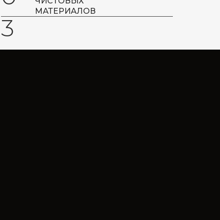
ЧИСТОВЫХ
МАТЕРИАЛОВ
3