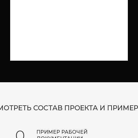
за, не более 2х часов:
кта.
МОТРЕТЬ СОСТАВ ПРОЕКТА И ПРИМ
0
ПРИМЕР РАБОЧЕЙ