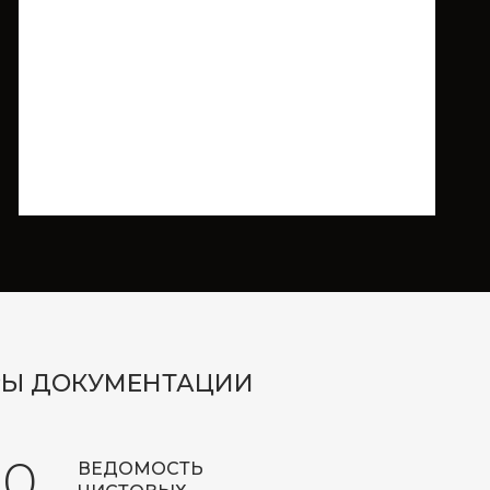
ЕРЫ ДОКУМЕНТАЦИИ
0
ВЕДОМОСТЬ