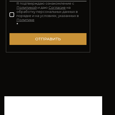
Я подтверждаю ознакомление с
Политикой
и даю
Согласие
на
обработку персональных данных в
порядке и на условиях, указанных в
Политике
*
ОТПРАВИТЬ