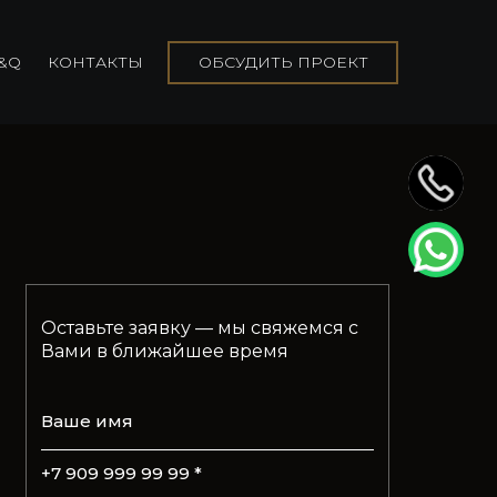
&Q
КОНТАКТЫ
ОБСУДИТЬ ПРОЕКТ
Оставьте заявку — мы свяжемся с
Вами в ближайшее время
Ваше имя
+7 909 999 99 99 *